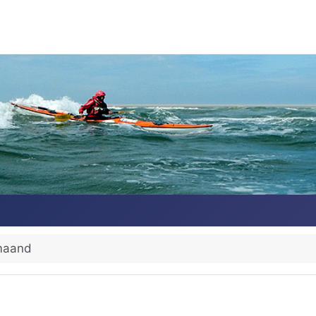
maand