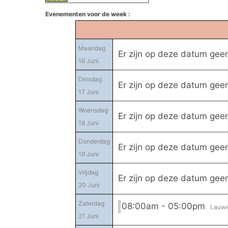
Evenementen voor de week :
Maandag
Er zijn op deze datum ge
16 Juni
Dinsdag
Er zijn op deze datum ge
17 Juni
Woensdag
Er zijn op deze datum ge
18 Juni
Donderdag
Er zijn op deze datum ge
19 Juni
Vrijdag
Er zijn op deze datum ge
20 Juni
Zaterdag
08:00am - 05:00pm
Lauwe
21 Juni