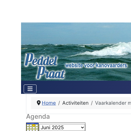
Home
Activiteiten
Vaarkalender 
Agenda