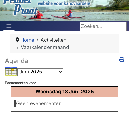
Zoeken...
Home
Activiteiten
Vaarkalender maand
Agenda
Evenementen voor
Woensdag 18 Juni 2025
Geen evenementen