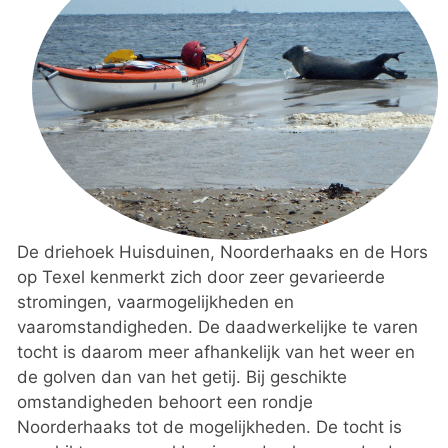
De driehoek Huisduinen, Noorderhaaks en de Hors
op Texel kenmerkt zich door zeer gevarieerde
stromingen, vaarmogelijkheden en
vaaromstandigheden. De daadwerkelijke te varen
tocht is daarom meer afhankelijk van het weer en
de golven dan van het getij. Bij geschikte
omstandigheden behoort een rondje
Noorderhaaks tot de mogelijkheden. De tocht is