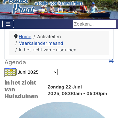
Zoeken...
Home
Activiteiten
Vaarkalender maand
In het zicht van Huisduinen
Agenda
In het zicht
Zondag 22 Juni
van
2025, 08:00am - 05:00pm
Huisduinen