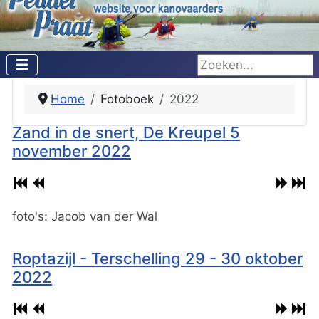
Zoeken...
Home
Fotoboek
2022
Zand in de snert, De Kreupel 5
november 2022
foto's: Jacob van der Wal
Roptazijl - Terschelling 29 - 30 oktober
2022