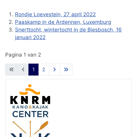
Rondje Loevestein, 27 april 2022
Paaskamp in de Ardennen, Luxemburg
Snerttocht, wintertocht in de Biesbosch, 16
januari 2022
Pagina 1 van 2
1
2