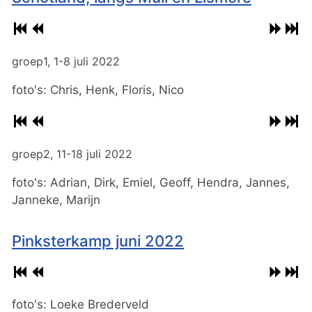
groep1, 1-8 juli 2022
foto's: Chris, Henk, Floris, Nico
groep2, 11-18 juli 2022
foto's: Adrian, Dirk, Emiel, Geoff, Hendra, Jannes,
Janneke, Marijn
Pinksterkamp juni 2022
foto's: Loeke Brederveld