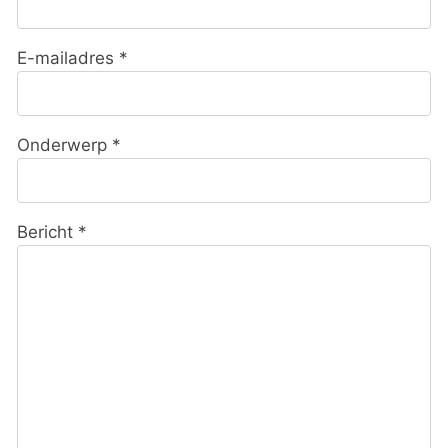
E-mailadres
*
Onderwerp
*
Bericht
*