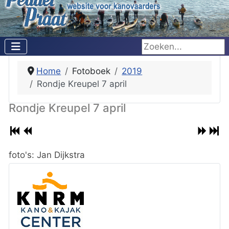
Zoeken...
Home
Fotoboek
2019
Rondje Kreupel 7 april
Rondje Kreupel 7 april
foto's: Jan Dijkstra