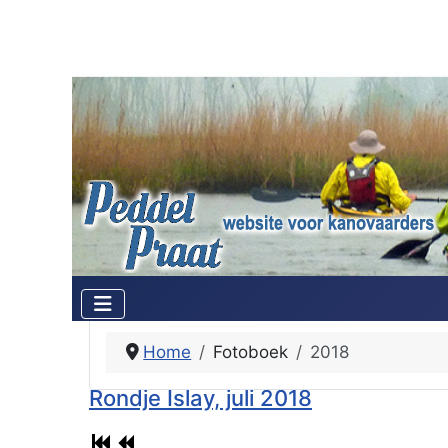
Home
Fotoboek
2018
Rondje Islay, juli 2018