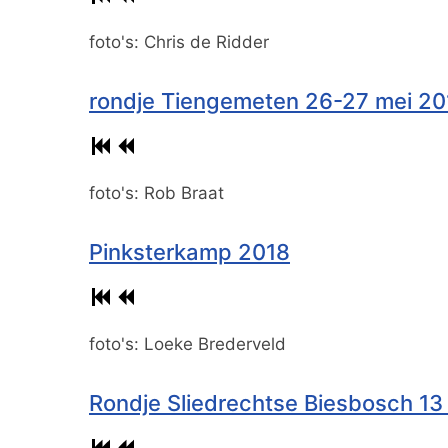
foto's: Chris de Ridder
rondje Tiengemeten 26-27 mei 20
foto's: Rob Braat
Pinksterkamp 2018
foto's: Loeke Brederveld
Rondje Sliedrechtse Biesbosch 13