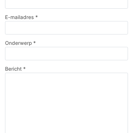
E-mailadres
*
Onderwerp
*
Bericht
*