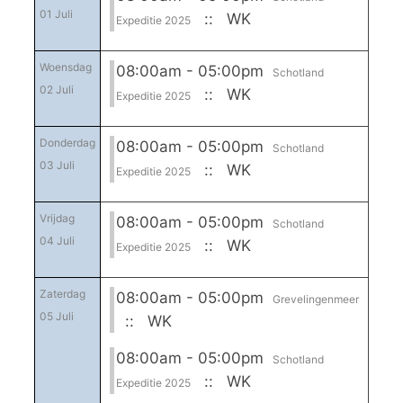
01 Juli
:: WK
Expeditie 2025
Woensdag
08:00am - 05:00pm
Schotland
02 Juli
:: WK
Expeditie 2025
Donderdag
08:00am - 05:00pm
Schotland
03 Juli
:: WK
Expeditie 2025
Vrijdag
08:00am - 05:00pm
Schotland
04 Juli
:: WK
Expeditie 2025
Zaterdag
08:00am - 05:00pm
Grevelingenmeer
05 Juli
:: WK
08:00am - 05:00pm
Schotland
:: WK
Expeditie 2025