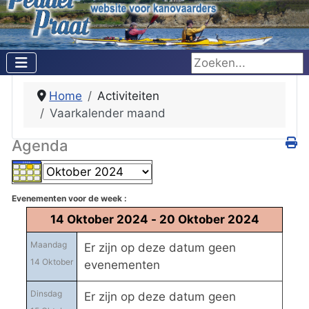
Zoeken...
Home
Activiteiten
Vaarkalender maand
Agenda
Evenementen voor de week :
14 Oktober 2024 - 20 Oktober 2024
Maandag
Er zijn op deze datum geen
14 Oktober
evenementen
Dinsdag
Er zijn op deze datum geen