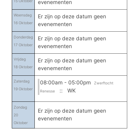
15 Oktober
evenementen
Woensdag
Er zijn op deze datum geen
16 Oktober
evenementen
Donderdag
Er zijn op deze datum geen
17 Oktober
evenementen
Vrijdag
Er zijn op deze datum geen
18 Oktober
evenementen
Zaterdag
08:00am - 05:00pm
Zwerftocht
19 Oktober
:: WK
Renesse
Zondag
Er zijn op deze datum geen
20
evenementen
Oktober