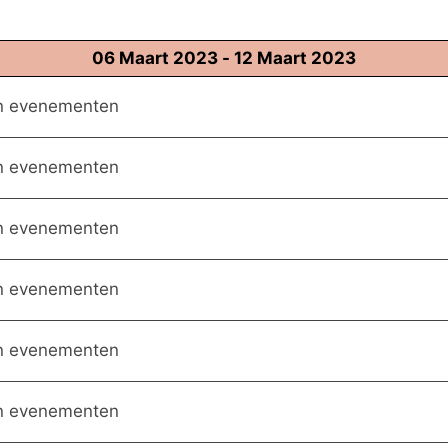
06 Maart 2023 - 12 Maart 2023
en evenementen
en evenementen
en evenementen
en evenementen
en evenementen
en evenementen