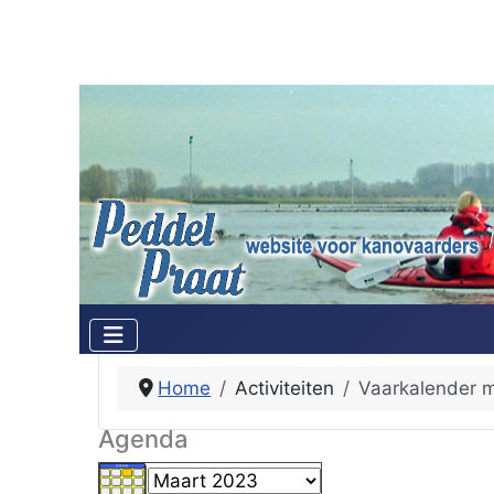
Home
Activiteiten
Vaarkalender 
Agenda