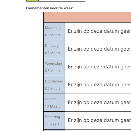
Evenementen voor de week :
Maandag
Er zijn op deze datum ge
06 Maart
Dinsdag
Er zijn op deze datum ge
07 Maart
Woensdag
Er zijn op deze datum ge
08 Maart
Donderdag
Er zijn op deze datum ge
09 Maart
Vrijdag
Er zijn op deze datum ge
10 Maart
Zaterdag
Er zijn op deze datum ge
11 Maart