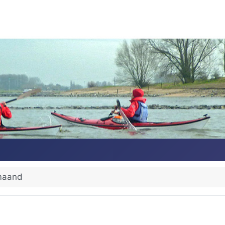
maand