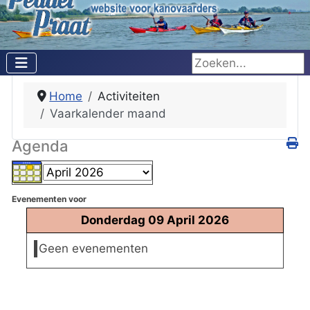
Zoeken...
Home
Activiteiten
Vaarkalender maand
Agenda
Evenementen voor
Donderdag 09 April 2026
Geen evenementen