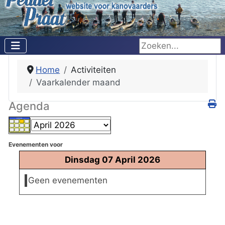
Zoeken...
Home
Activiteiten
Vaarkalender maand
Agenda
Evenementen voor
Dinsdag 07 April 2026
Geen evenementen