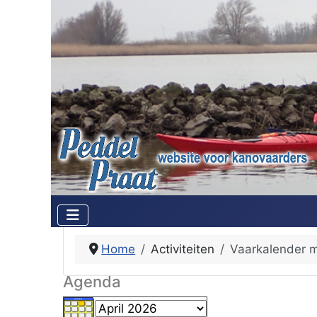
Home
Activiteiten
Vaarkalender 
Agenda