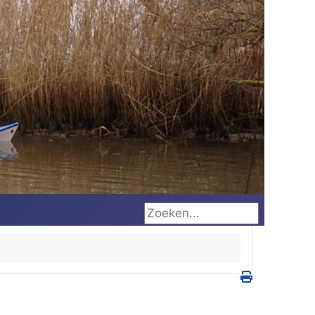
Zoeken...