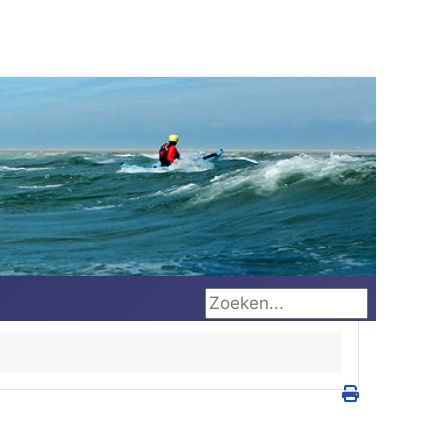
Zoeken...