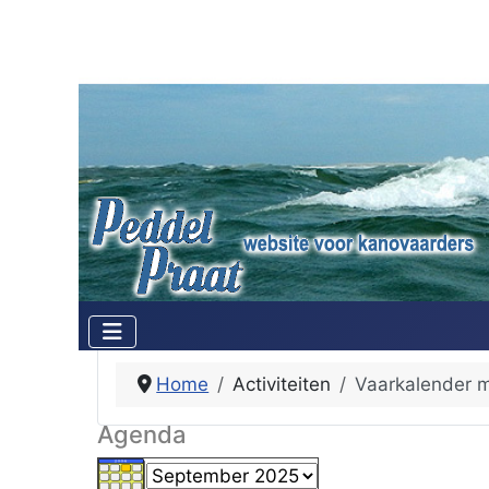
Home
Activiteiten
Vaarkalender 
Agenda