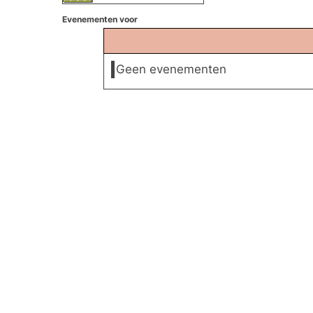
Evenementen voor
Geen evenementen