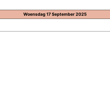
Woensdag 17 September 2025