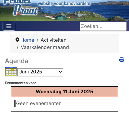
Zoeken...
Home
Activiteiten
Vaarkalender maand
Agenda
Evenementen voor
Woensdag 11 Juni 2025
Geen evenementen