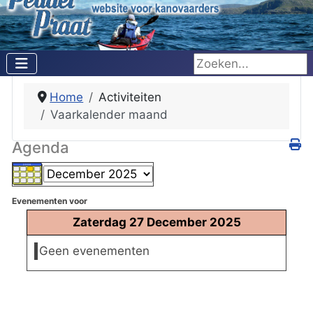
Zoeken...
Home
Activiteiten
Vaarkalender maand
Agenda
Evenementen voor
Zaterdag 27 December 2025
Geen evenementen