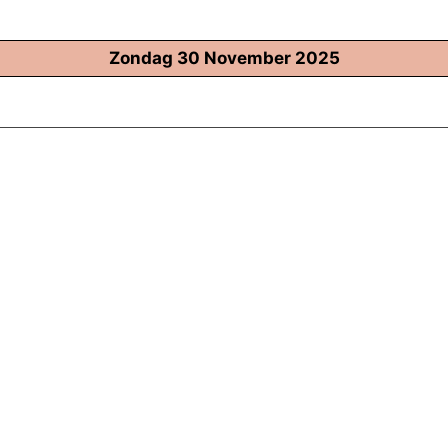
Zondag 30 November 2025