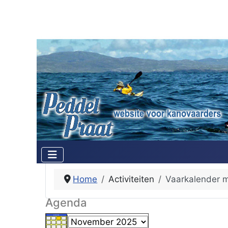
Home
Activiteiten
Vaarkalender 
Agenda