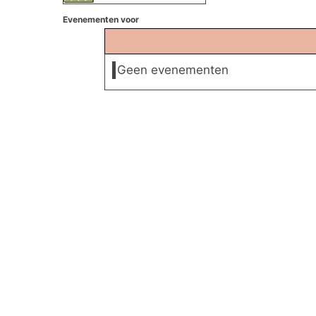
Evenementen voor
Geen evenementen