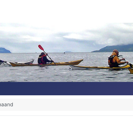
maand