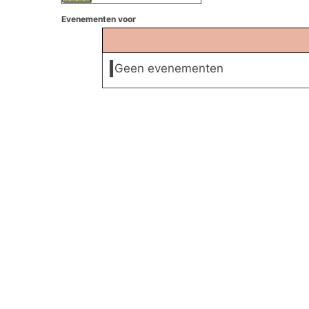
Evenementen voor
Geen evenementen