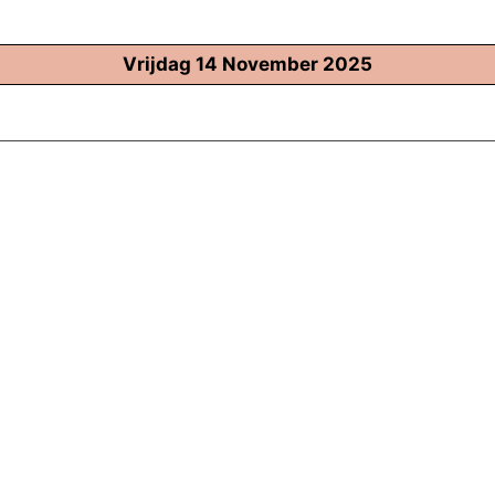
Vrijdag 14 November 2025