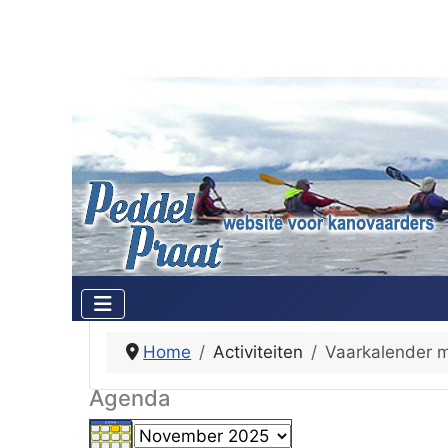
Home
Activiteiten
Vaarkalender 
Agenda