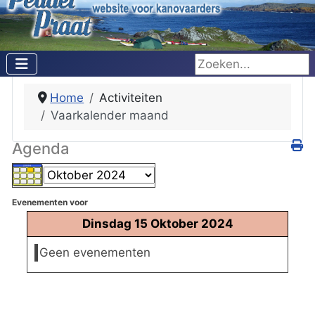
Zoeken...
Home
Activiteiten
Vaarkalender maand
Agenda
Evenementen voor
Dinsdag 15 Oktober 2024
Geen evenementen