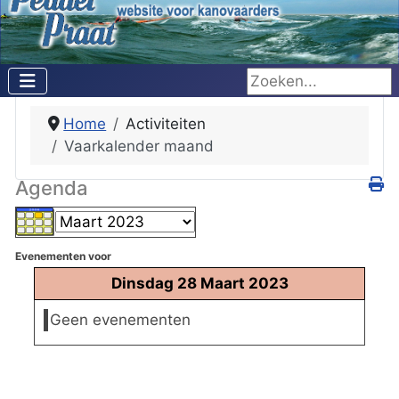
Zoeken...
Home
Activiteiten
Vaarkalender maand
Agenda
Evenementen voor
Dinsdag 28 Maart 2023
Geen evenementen