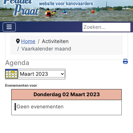
Zoeken...
Home
Activiteiten
Vaarkalender maand
Agenda
Evenementen voor
Donderdag 02 Maart 2023
Geen evenementen