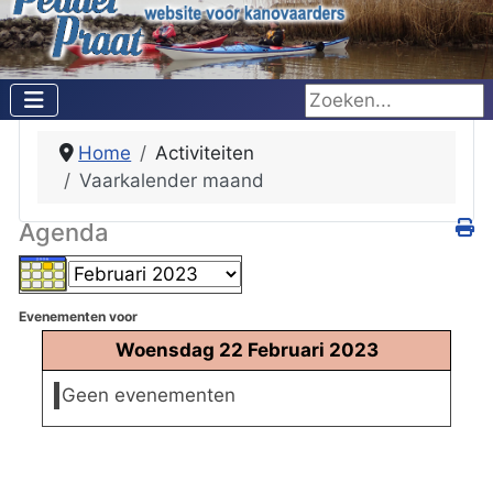
Zoeken...
Home
Activiteiten
Vaarkalender maand
Agenda
Evenementen voor
Woensdag 22 Februari 2023
Geen evenementen