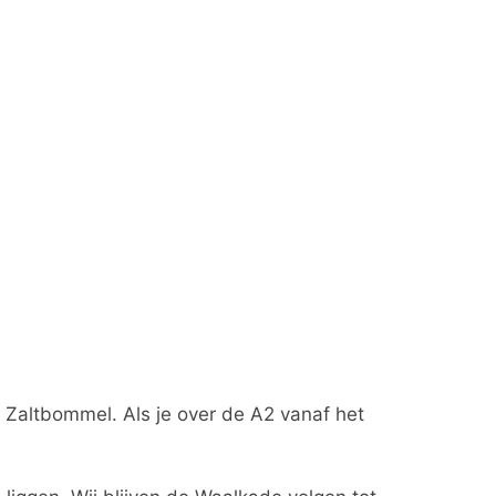
g Zaltbommel. Als je over de A2 vanaf het